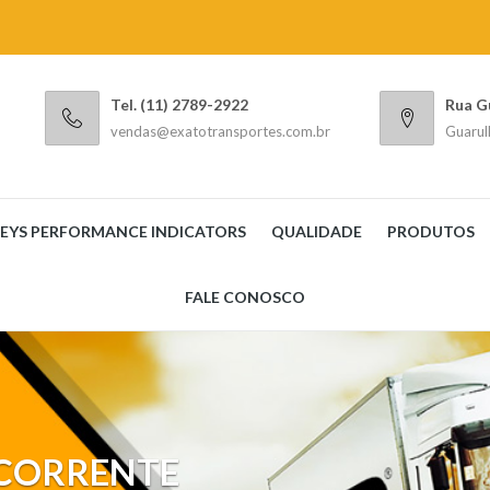
Tel. (11) 2789-2922
Rua G
vendas@exatotransportes.com.br
Guarul
EYS PERFORMANCE INDICATORS
QUALIDADE
PRODUTOS
FALE CONOSCO
CORRENTE