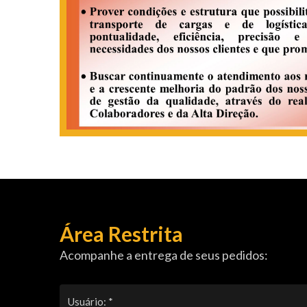
Área Restrita
Acompanhe a entrega de seus pedidos: