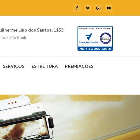
uilherme Lino dos Santos, 1153
hos - São Paulo
SERVIÇOS
ESTRUTURA
PREMIAÇÕES