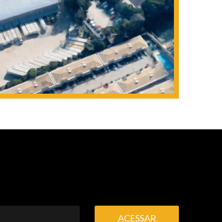
ACESSAR